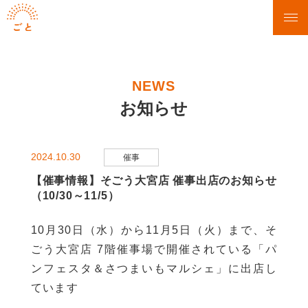
NEWS
お知らせ
2024.10.30
催事
【催事情報】そごう大宮店 催事出店のお知らせ
（10/30～11/5）
10月30日（水）から11月5日（火）まで、そ
ごう大宮店 7階催事場で開催されている「パ
ンフェスタ＆さつまいもマルシェ」に出店し
ています