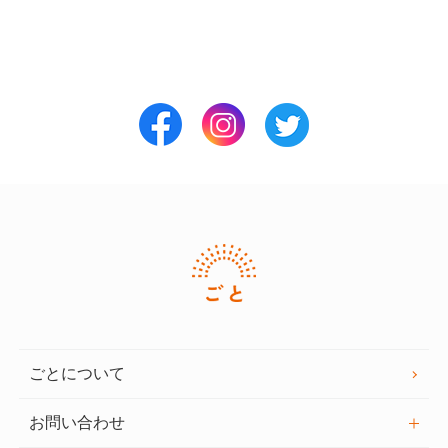
ごとについて
お問い合わせ