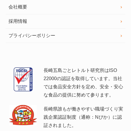
会社概要
採用情報
プライバシーポリシー
長崎五島ごとレトルト研究所はISO
22000の認証を取得しています。当社
では食品安全方針を定め、安全・安心
な食品の提供に努めて参ります。
長崎県誰もが働きやすい職場づくり実
践企業認証制度（通称：Nぴか）に認
証されました。