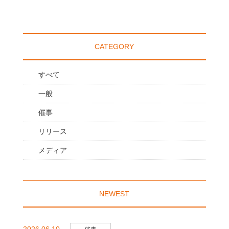
CATEGORY
すべて
一般
催事
リリース
メディア
NEWEST