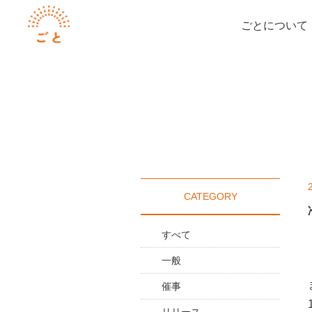
ごとについて
CATEGORY
すべて
一般
催事