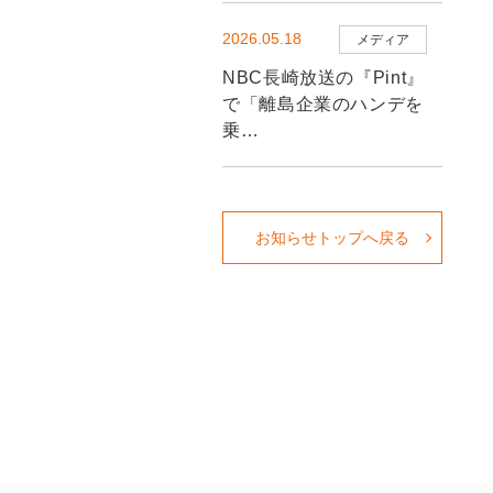
2026.05.18
メディア
NBC長崎放送の『Pint』
で「離島企業のハンデを
乗…
お知らせトップへ戻る