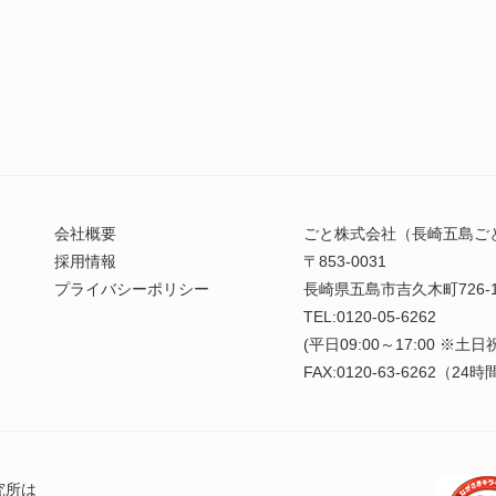
会社概要
ごと株式会社（長崎五島ご
採用情報
〒853-0031
プライバシーポリシー
長崎県五島市吉久木町726-
TEL:0120-05-6262
(平日09:00～17:00 ※土
FAX:0120-63-6262（2
究所は