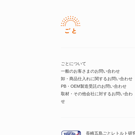
ごとについて
一般のお客さまのお問い合わせ
卸・商品仕入れに関するお問い合わせ
PB・OEM製造受託のお問い合わせ
取材・その他会社に対するお問い合わ
せ
長崎五島ごとレトルト研