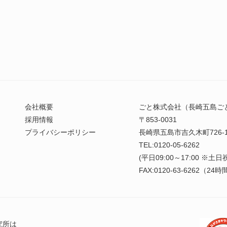
会社概要
ごと株式会社（長崎五島ご
採用情報
〒853-0031
プライバシーポリシー
長崎県五島市吉久木町726-
TEL:0120-05-6262
(平日09:00～17:00 ※土
FAX:0120-63-6262（2
究所は