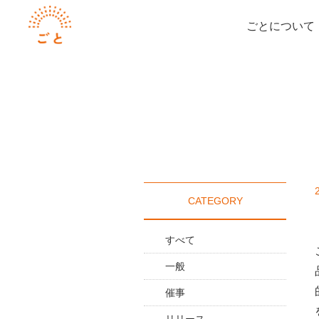
ごとについて
CATEGORY
すべて
一般
催事