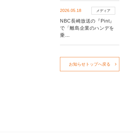
2026.05.18
メディア
NBC長崎放送の『Pint』
で「離島企業のハンデを
乗…
お知らせトップへ戻る