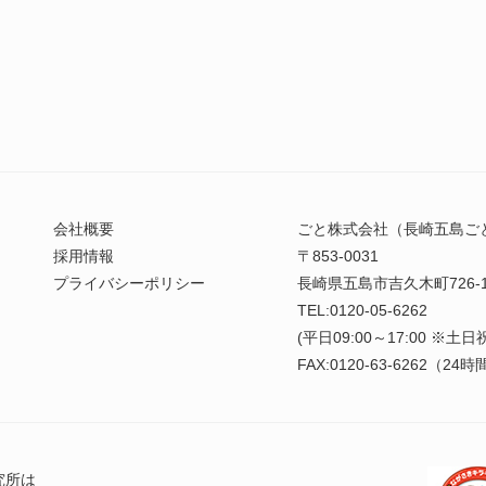
会社概要
ごと株式会社（長崎五島ご
採用情報
〒853-0031
プライバシーポリシー
長崎県五島市吉久木町726-
TEL:0120-05-6262
(平日09:00～17:00 ※土
FAX:0120-63-6262（2
究所は