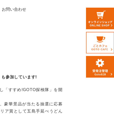
お問い合わせ
」も参加しています!
探し「すすめ!GOTO探検隊」を開
と、豪華景品が当たる抽選に応募
クリア賞として五島手延べうどん