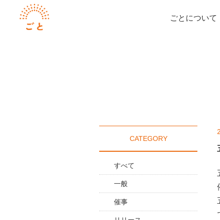
ごとについて
CATEGORY
すべて
一般
催事