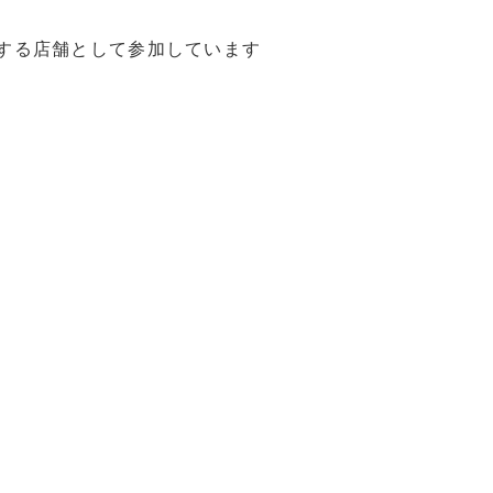
する店舗として参加しています