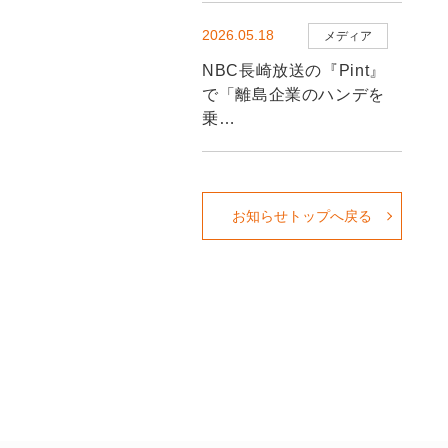
2026.05.18
メディア
NBC長崎放送の『Pint』
で「離島企業のハンデを
乗…
お知らせトップへ戻る