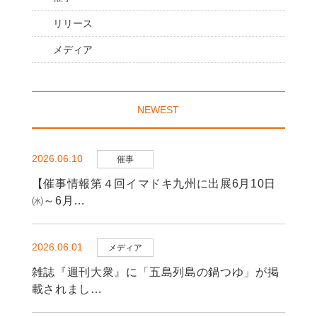
リリース
メディア
NEWEST
2026.06.10
催事
【催事情報第４回イマドキ九州に出展6月10日
㈬～6月…
2026.06.01
メディア
雑誌『週刊大衆』に「五島列島の鍋つゆ」が掲
載されまし…