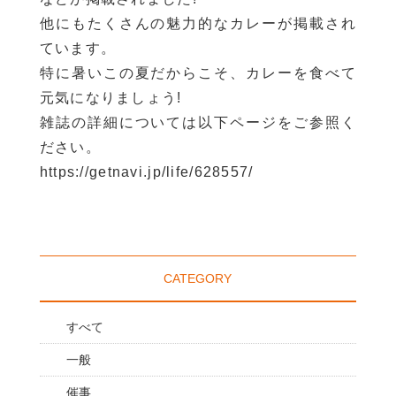
他にもたくさんの魅力的なカレーが掲載され
ています。
特に暑いこの夏だからこそ、カレーを食べて
元気になりましょう!
雑誌の詳細については以下ページをご参照く
ださい。
https://getnavi.jp/life/628557/
CATEGORY
すべて
一般
催事