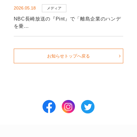
2026.05.18
メディア
NBC長崎放送の『Pint』で「離島企業のハンデ
を乗…
お知らせトップへ戻る