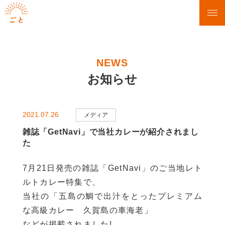
NEWS
お知らせ
2021.07.26
メディア
雑誌「GetNavi」で当社カレーが紹介されまし
た
7月21日発売の雑誌「GetNavi」のご当地レト
ルトカレー特集で、
当社の「五島の鯛で出汁をとったプレミアム
な高級カレー 久賀島の車海老」
などが掲載されました!