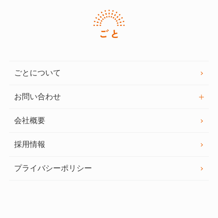
ごとについて
お問い合わせ
会社概要
採用情報
プライバシーポリシー