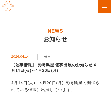
NEWS
お知らせ
2026.04.14
催事
【催事情報】 長崎浜屋 催事出展のお知らせ 4
月14日(火)～4月20日(月)
4月14日(火)～4月20日(月) 長崎浜屋で開催さ
れている催事に出展しています。