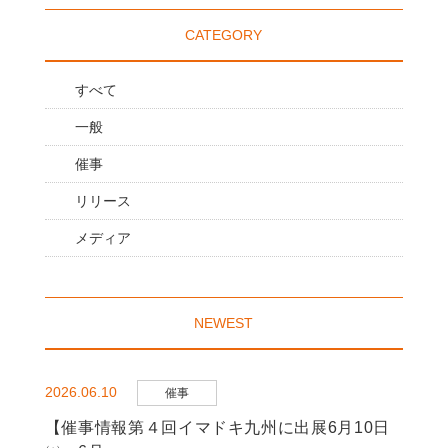
CATEGORY
すべて
一般
催事
リリース
メディア
NEWEST
2026.06.10
催事
【催事情報第４回イマドキ九州に出展6月10日