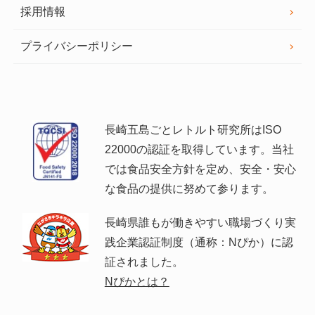
採用情報
プライバシーポリシー
長崎五島ごとレトルト研究所はISO
22000の認証を取得しています。当社
では食品安全方針を定め、安全・安心
な食品の提供に努めて参ります。
長崎県誰もが働きやすい職場づくり実
践企業認証制度（通称：Nぴか）に認
証されました。
Nぴかとは？