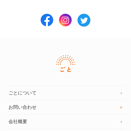
ごとについて
お問い合わせ
会社概要