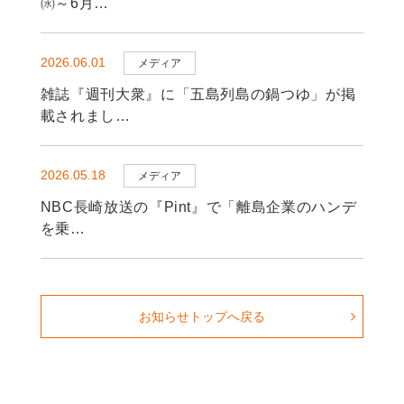
㈬～6月…
2026.06.01
メディア
雑誌『週刊大衆』に「五島列島の鍋つゆ」が掲
載されまし…
2026.05.18
メディア
NBC長崎放送の『Pint』で「離島企業のハンデ
を乗…
お知らせトップへ戻る