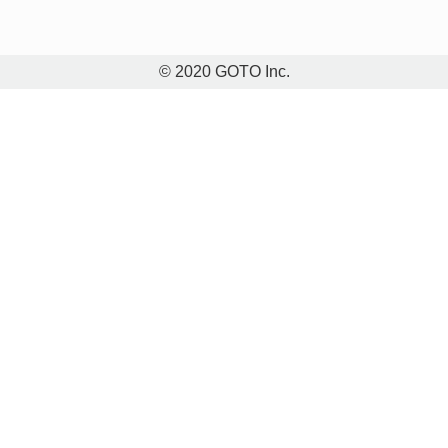
© 2020 GOTO Inc.