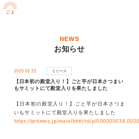
NEWS
お知らせ
2025.02.22
リリース
【日本初の殿堂入り！】ごと芋が日本さつまい
もサミットにて殿堂入りを果たしました
【日本初の殿堂入り！】ごと芋が日本さつま
いもサミットにて殿堂入りを果たしました
https://prtimes.jp/main/html/rd/p/000000038.000