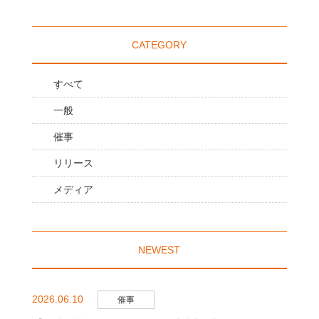
CATEGORY
すべて
一般
催事
リリース
メディア
NEWEST
2026.06.10
催事