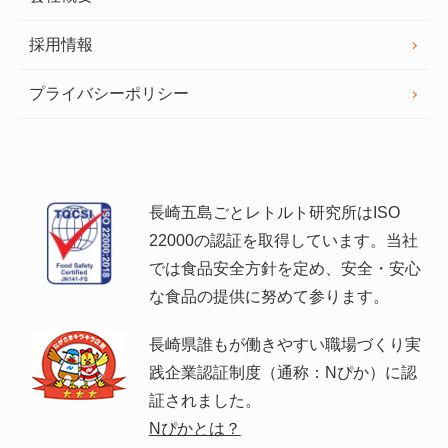
採用情報
プライバシーポリシー
長崎五島ごとレトルト研究所はISO
22000の認証を取得しています。当社
では食品安全方針を定め、安全・安心
な食品の提供に努めて参ります。
長崎県誰もが働きやすい職場づくり実
践企業認証制度（通称：Nぴか）に認
証されました。
Nぴかとは？