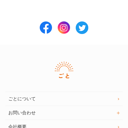
ごとについて
お問い合わせ
会社概要